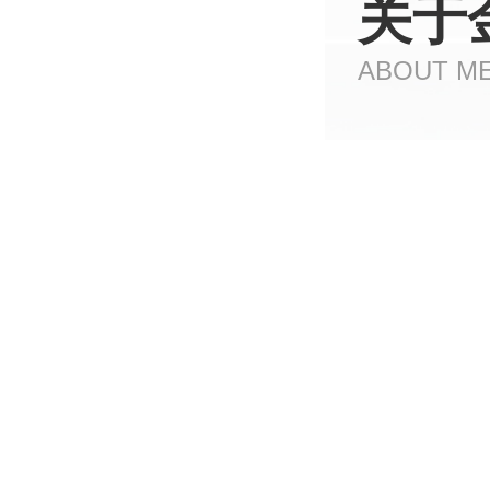
关于
ABOUT M